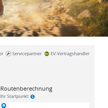
er
Servicepartner
EV-Vertragshändler
Routenberechnung
Ihr Startpunkt: