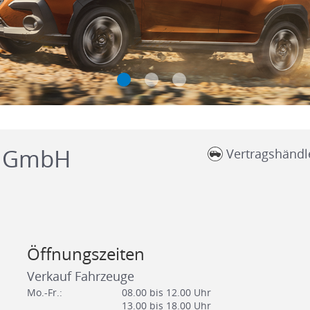
n GmbH
Vertragshändl
Öffnungszeiten
Verkauf Fahrzeuge
Mo.-Fr.:
08.00 bis 12.00 Uhr
13.00 bis 18.00 Uhr