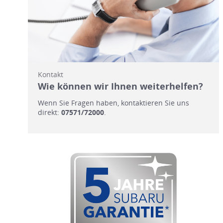
Kontakt
Wie können wir Ihnen weiterhelfen?
Wenn Sie Fragen haben, kontaktieren Sie uns
direkt:
07571/72000
.