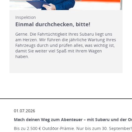
Inspektion
Einmal durchchecken, bitte!
Gerne. Die Fahrtüchtigkeit Ihres Subaru liegt uns
am Herzen. Wir führen die jährliche Wartung Ihres
Fahrzeugs durch und prüfen alles, was wichtig ist,
damit Sie weiter viel Spaß mit Ihrem Wagen
haben.
01.07.2026
Mach deinen Weg zum Abenteuer – mit Subaru und der O
Bis zu 2.500 € Outdōor-Prämie. Nur bis zum 30. September