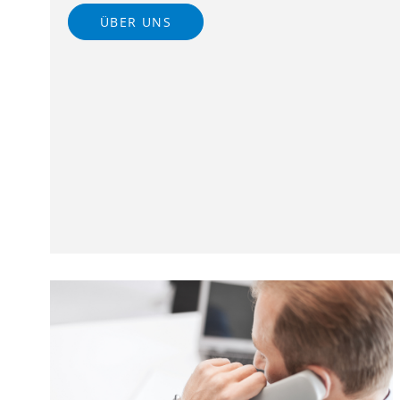
ÜBER UNS