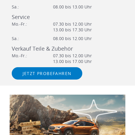
Sa.:
08.00 bis 13.00 Uhr
Service
Mo.-Fr.:
07.30 bis 12.00 Uhr
13.00 bis 17.30 Uhr
Sa.:
08.00 bis 12.00 Uhr
Verkauf Teile & Zubehör
Mo.-Fr.:
07.30 bis 12.00 Uhr
13.00 bis 17.00 Uhr
JETZT PROBEFAHREN