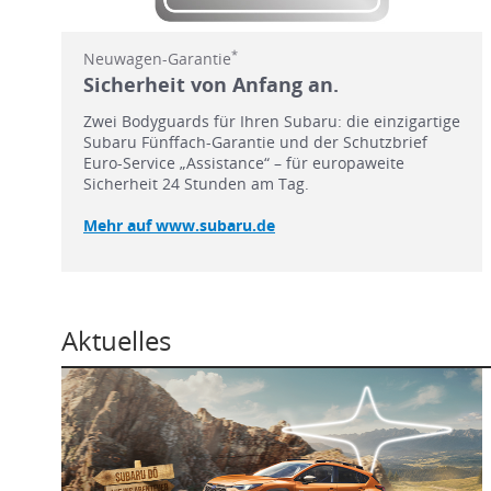
*
Neuwagen-Garantie
Sicherheit von Anfang an.
Zwei Bodyguards für Ihren Subaru: die einzigartige
Subaru Fünffach-Garantie und der Schutzbrief
Euro-Service „Assistance“ – für europaweite
Sicherheit 24 Stunden am Tag.
Mehr auf www.subaru.de
Aktuelles