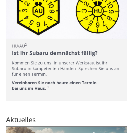
2
HU/AU
Ist Ihr Subaru demnächst fällig?
Kommen Sie zu uns. In unserer Werkstatt ist Ihr
Subaru in kompetenten Händen. Sprechen Sie uns an
für einen Termin.
Vereinbaren Sie noch heute einen Termin
1
bei uns im Haus.
Aktuelles