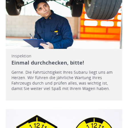
Inspektion
Einmal durchchecken, bitte!
Gerne. Die Fahrtüchtigkeit Ihres Subaru liegt uns am
Herzen. Wir führen die jährliche Wartung Ihres
Fahrzeugs durch und prüfen alles, was wichtig ist,
damit Sie weiter viel Spaß mit Ihrem Wagen haben.