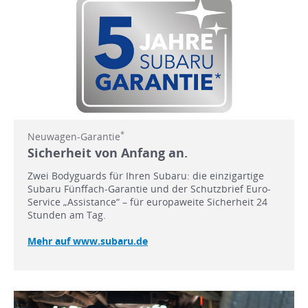
*
Neuwagen-Garantie
Sicherheit von Anfang an.
Zwei Bodyguards für Ihren Subaru: die einzigartige
Subaru Fünffach-Garantie und der Schutzbrief Euro-
Service „Assistance“ – für europaweite Sicherheit 24
Stunden am Tag.
Mehr auf www.subaru.de