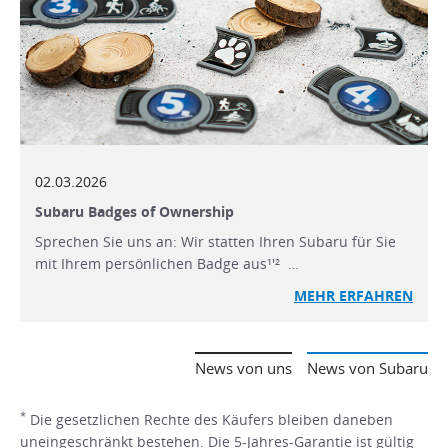
02.03.2026
Subaru Badges of Ownership
Sprechen Sie uns an: Wir statten Ihren Subaru für Sie
mit Ihrem persönlichen Badge aus¹'² …
MEHR ERFAHREN
News von uns
News von Subaru
*
Die gesetzlichen Rechte des Käufers bleiben daneben
uneingeschränkt bestehen. Die 5-Jahres-Garantie ist gültig