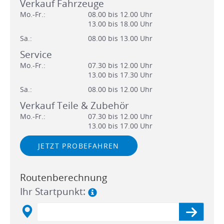
Verkauf Fahrzeuge
Mo.-Fr.:
08.00 bis 12.00 Uhr
13.00 bis 18.00 Uhr
Sa.:
08.00 bis 13.00 Uhr
Service
Mo.-Fr.:
07.30 bis 12.00 Uhr
13.00 bis 17.30 Uhr
Sa.:
08.00 bis 12.00 Uhr
Verkauf Teile & Zubehör
Mo.-Fr.:
07.30 bis 12.00 Uhr
13.00 bis 17.00 Uhr
JETZT PROBEFAHREN
Routenberechnung
Ihr Startpunkt: