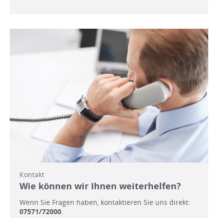
Kontakt
Wie können wir Ihnen weiterhelfen?
Wenn Sie Fragen haben, kontaktieren Sie uns direkt:
07571/72000
.