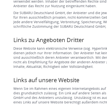
verwendet werden. Inhaber der betreffenden Rechte sin
Anbieter das Recht zur Nutzung eingeräumt haben.
Die SUBARU Deutschland GmbH, der Anbieter und die jeweil
für Ihren ausschließlich privaten, nicht-kommerziellen 
Jede andere Vervielfältigung, Verbreitung, Speicherung, 
schriftliche Zustimmung der SUBARU Deutschland GmbH, d
Links zu Angeboten Dritter
Diese Website kann elektronische Verweise (sog. Hyperlink
dienen jedoch nur Ihrer Information. Der Anbieter hat ke
sind ausschließlich deren Anbieter verantwortlich. Mit d
nicht als Empfehlung für Angebote der anderen Anbieter 
Inhalte, Aktualität, Richtigkeit oder Vollständigkeit.
Links auf unsere Website
Wenn Sie im Rahmen eines eigenen Internetangebots auf u
dies grundsätzlich zulässig. Ein Link auf andere Seiten
GmbH und des Anbieters unzulässig. Unzulässig ist es auc
eines Links auf unsere Website berechtigt außerdem nich