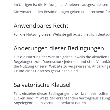
Im Übrigen ist die Haftung des Anbieters ausgeschlossen.
Die vorstehenden Bestimmungen gelten entsprechend für
Anwendbares Recht
Für die Nutzung dieser Website gilt ausschließlich deutsc
Änderungen dieser Bedingungen
Für die Nutzung der Website gelten jeweils die aktuellen
Regelungen zum Datenschutz jederzeit und ohne Vorankünd
die Nutzung unserer Website zu vergewissern. Änderungen
Grund eines Gesetzes gezwungen sind.
Salvatorische Klausel
Falls einzelne dieser Bedingungen unwirksam sein sollte
Lücken sind im Wege der ergänzenden Vertragsauslegung na
Angelegenheit im Vorhinein bedacht hätten.