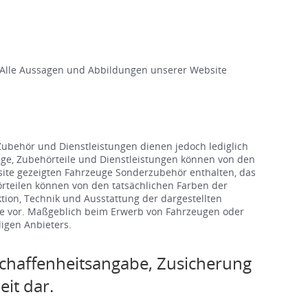
 Alle Aussagen und Abbildungen unserer Website
ubehör und Dienstleistungen dienen jedoch lediglich
zeuge, Zubehörteile und Dienstleistungen können von den
site gezeigten Fahrzeuge Sonderzubehör enthalten, das
hörteilen können von den tatsächlichen Farben der
ion, Technik und Ausstattung der dargestellten
te vor. Maßgeblich beim Erwerb von Fahrzeugen oder
igen Anbieters.
chaffenheitsangabe, Zusicherung
it dar.