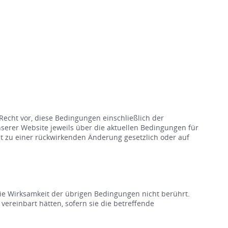
Recht vor, diese Bedingungen einschließlich der
serer Website jeweils über die aktuellen Bedingungen für
t zu einer rückwirkenden Änderung gesetzlich oder auf
die Wirksamkeit der übrigen Bedingungen nicht berührt.
ereinbart hätten, sofern sie die betreffende