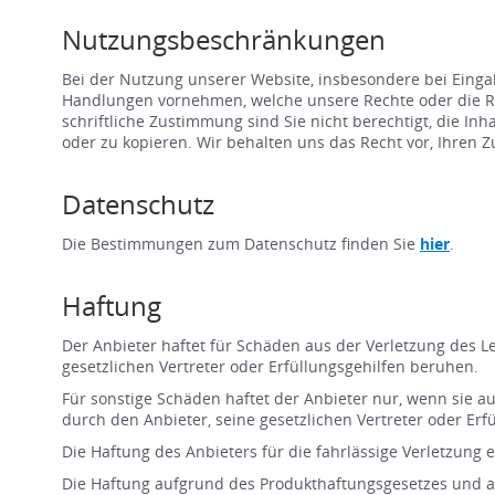
Nutzungsbeschränkungen
Bei der Nutzung unserer Website, insbesondere bei Einga
Handlungen vornehmen, welche unsere Rechte oder die Rec
schriftliche Zustimmung sind Sie nicht berechtigt, die I
oder zu kopieren. Wir behalten uns das Recht vor, Ihren
Datenschutz
Die Bestimmungen zum Datenschutz finden Sie
hier
.
Haftung
Der Anbieter haftet für Schäden aus der Verletzung des Le
gesetzlichen Vertreter oder Erfüllungsgehilfen beruhen.
Für sonstige Schäden haftet der Anbieter nur, wenn sie auf
durch den Anbieter, seine gesetzlichen Vertreter oder Erf
Die Haftung des Anbieters für die fahrlässige Verletzung 
Die Haftung aufgrund des Produkthaftungsgesetzes und a