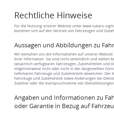
Rechtliche Hinweise
Für die Nutzung unserer Website unter www.subaru-sigm
beziehen sich auf den Vertrieb von Fahrzeugen und Zubeh
Aussagen und Abbildungen zu Fah
Wir bemühen uns die Informationen auf unserer Website a
Ihrer Information. Sie sind nicht verbindlich und stellen
tatsächlich verfügbaren Fahrzeugen, Zubehörteilen und 
möglicherweise nicht oder nicht in der dargestellten For
lieferbaren Fahrzeuge und Zubehörteile abweichen. Der A
Fahrzeuge und Zubehörteile sowie Änderungen bei Dienst
Zubehör oder die Inanspruchnahme von Dienstleistungen s
Angaben und Informationen zu Fah
oder Garantie in Bezug auf Fahrze