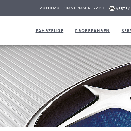
AUTOHAUS ZIMMERMANN GMBH
VERTR
FAHRZEUGE
PROBEFAHREN
SER