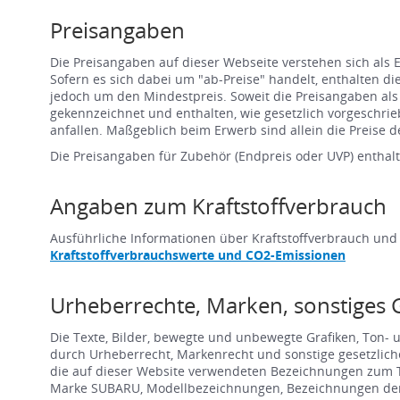
Preisangaben
Die Preisangaben auf dieser Webseite verstehen sich als
Sofern es sich dabei um "ab-Preise" handelt, enthalten d
jedoch um den Mindestpreis. Soweit die Preisangaben al
gekennzeichnet und enthalten, wie gesetzlich vorgeschr
anfallen. Maßgeblich beim Erwerb sind allein die Preise de
Die Preisangaben für Zubehör (Endpreis oder UVP) enthalt
Angaben zum Kraftstoffverbrauch
Ausführliche Informationen über Kraftstoffverbrauch und
Kraftstoffverbrauchswerte und CO2-Emissionen
Urheberrechte, Marken, sonstiges 
Die Texte, Bilder, bewegte und unbewegte Grafiken, Ton-
durch Urheberrecht, Markenrecht und sonstige gesetzlich
die auf dieser Website verwendeten Bezeichnungen zum Teil
Marke SUBARU, Modellbezeichnungen, Bezeichnungen der 