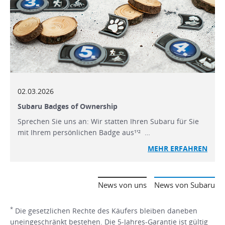
02.03.2026
Subaru Badges of Ownership
Sprechen Sie uns an: Wir statten Ihren Subaru für Sie
mit Ihrem persönlichen Badge aus¹'² …
MEHR ERFAHREN
News von uns
News von Subaru
*
Die gesetzlichen Rechte des Käufers bleiben daneben
uneingeschränkt bestehen. Die 5-Jahres-Garantie ist gültig