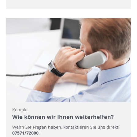
Kontakt
Wie können wir Ihnen weiterhelfen?
Wenn Sie Fragen haben, kontaktieren Sie uns direkt:
07571/72000
.