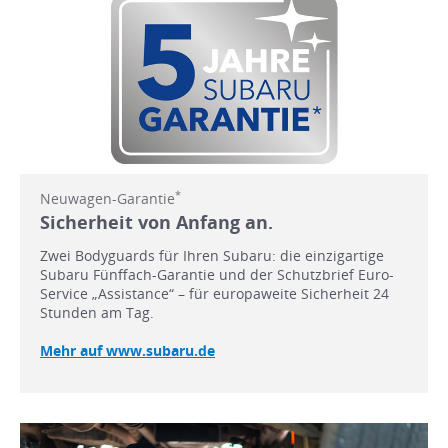
*
Neuwagen-Garantie
Sicherheit von Anfang an.
Zwei Bodyguards für Ihren Subaru: die einzigartige
Subaru Fünffach-Garantie und der Schutzbrief Euro-
Service „Assistance“ – für europaweite Sicherheit 24
Stunden am Tag.
Mehr auf www.subaru.de