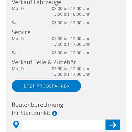
Verkauf Fahrzeuge
Mo.-Fr.:
08.00 bis 12.00 Uhr
13.00 bis 18.00 Uhr
Sa.:
08.00 bis 13.00 Uhr
Service
Mo.-Fr.:
07.30 bis 12.00 Uhr
13.00 bis 17.30 Uhr
Sa.:
08.00 bis 12.00 Uhr
Verkauf Teile & Zubehör
Mo.-Fr.:
07.30 bis 12.00 Uhr
13.00 bis 17.00 Uhr
JETZT PROBEFAHREN
Routenberechnung
Ihr Startpunkt: