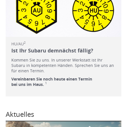
2
HU/AU
Ist Ihr Subaru demnächst fällig?
Kommen Sie zu uns. In unserer Werkstatt ist Ihr
Subaru in kompetenten Händen. Sprechen Sie uns an
für einen Termin.
Vereinbaren Sie noch heute einen Termin
1
bei uns im Haus.
Aktuelles