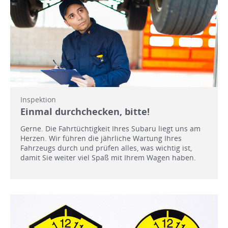
Inspektion
Einmal durchchecken, bitte!
Gerne. Die Fahrtüchtigkeit Ihres Subaru liegt uns am
Herzen. Wir führen die jährliche Wartung Ihres
Fahrzeugs durch und prüfen alles, was wichtig ist,
damit Sie weiter viel Spaß mit Ihrem Wagen haben.